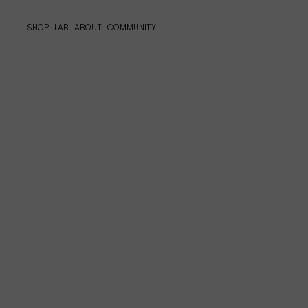
SHOP
LAB
ABOUT
COMMUNITY